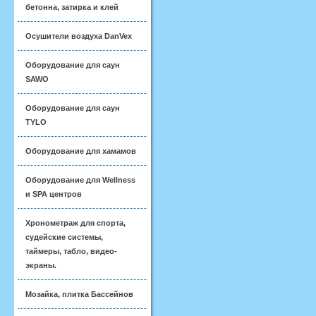
бетонна, затирка и клей
Осушители воздуха DanVex
Оборудование для саун
SAWO
Оборудование для саун
TYLO
Оборудование для хамамов
Оборудование для Wellness
и SPA центров
Хронометраж для спорта,
судейские системы,
таймеры, табло, видео-
экраны.
Мозайка, плитка Бассейнов