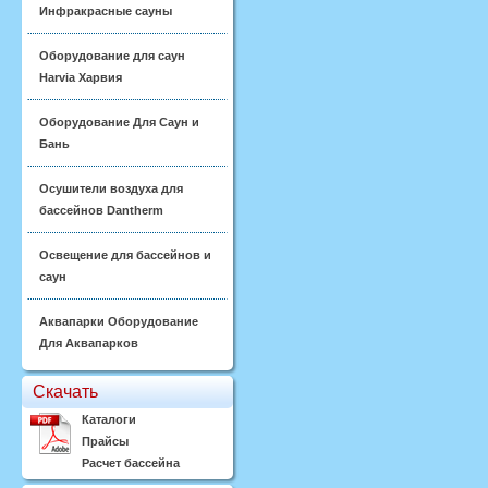
Инфракрасные сауны
Оборудование для саун
Harvia Харвия
Оборудование Для Саун и
Бань
Осушители воздуха для
бассейнов Dantherm
Освещение для бассейнов и
саун
Аквапарки Оборудование
Для Аквапарков
Скачать
Каталоги
Прайсы
Расчет бассейна