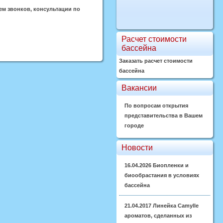
ем звонков, консультации по
Расчет стоимости
бассейна
Заказать расчет стоимости
бассейна
Вакансии
По вопросам открытия
представительства в Вашем
городе
Новости
16.04.2026
Биопленки и
биообрастания в условиях
бассейна
21.04.2017
Линейка Camylle
ароматов, сделанных из