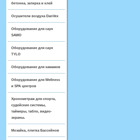
бетонна, затирка и клей
Осушители воздуха DanVex
Оборудование для саун
SAWO
Оборудование для саун
TYLO
Оборудование для хамамов
Оборудование для Wellness
и SPA центров
Хронометраж для спорта,
судейские системы,
таймеры, табло, видео-
экраны.
Мозайка, плитка Бассейнов