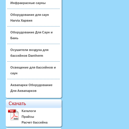
Инфракрасные сауны
Оборудование для саун
Harvia Харвия
Оборудование Для Саун и
Бань
Осушители воздуха для
бассейнов Dantherm
Освещение для бассейнов и
саун
Аквапарки Оборудование
Для Аквапарков
Скачать
Каталоги
Прайсы
Расчет бассейна