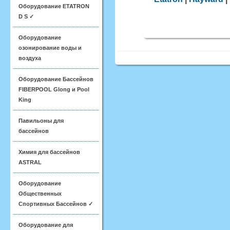
Оборудование ETATRON
D S ✓
Оборудование
озонирование воды и
воздуха
Оборудование Бассейнов
FIBERPOOL Glong и Pool
King
Павильоны для
бассейнов
Химия для бассейнов
ASTRAL
Оборудование
Общественных
Спортивных Бассейнов ✓
Оборудование для