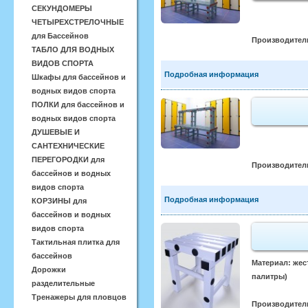
СЕКУНДОМЕРЫ
ЧЕТЫРЕХСТРЕЛОЧНЫЕ
для Бассейнов
Производител
ТАБЛО ДЛЯ ВОДНЫХ
ВИДОВ СПОРТА
Подробная информация
Шкафы для бассейнов и
водных видов спорта
ПОЛКИ для бассейнов и
водных видов спорта
ДУШЕВЫЕ И
САНТЕХНИЧЕСКИЕ
ПЕРЕГОРОДКИ для
Производител
бассейнов и водных
видов спорта
Подробная информация
КОРЗИНЫ для
бассейнов и водных
видов спорта
Тактильная плитка для
бассейнов
Материал: жес
Дорожки
палитры)
разделительные
Тренажеры для пловцов
Производител