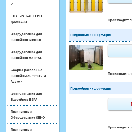
✓
СПА SPA БАССЕЙН
Производител
ДЖАКУЗИ
Оборудование для
Подробная информация
бассейнов Dinotec
Оборудование для
бассейнов ASTRAL
Сборно разборные
Производител
бассейны Summer✓ и
Azuro✓
Подробная информация
Оборудование для
Бассейнов ESPA
Дозирующие
Оборудование SEKO
Производител
Дозирующие