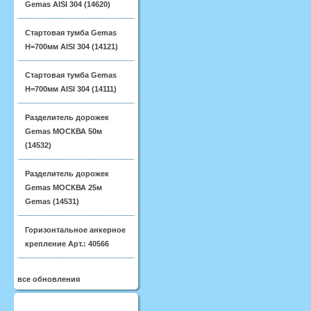
Gemas AISI 304 (14620)
Стартовая тумба Gemas
H=700мм AISI 304 (14121)
Стартовая тумба Gemas
H=700мм AISI 304 (14111)
Разделитель дорожек
Gemas МОСКВА 50м
(14532)
Разделитель дорожек
Gemas МОСКВА 25м
Gemas (14531)
Горизонтальное анкерное
крепление Арт.: 40566
все обновления