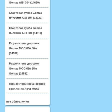
Gemas AISI 304 (14620)
Стартовая тумба Gemas
H=700мм AISI 304 (14121)
Стартовая тумба Gemas
H=700мм AISI 304 (14111)
Разделитель дорожек
Gemas МОСКВА 50м
(14532)
Разделитель дорожек
Gemas МОСКВА 25м
Gemas (14531)
Горизонтальное анкерное
крепление Арт.: 40566
все обновления